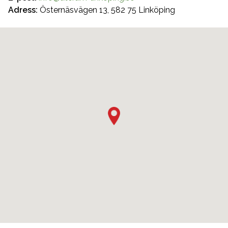
Adress:
Östernäsvägen 13, 582 75 Linköping